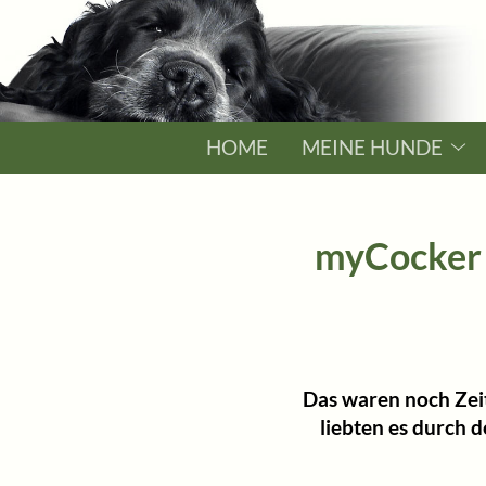
HOME
MEINE HUNDE
myCocker 
Das waren noch Zei
liebten es durch 