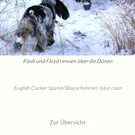
Flash und Floyd rennen über die Dünen
English Cocker Spaniel Blauschimmel / blue roan
Zur Übersicht