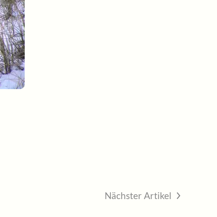
Nächster Artikel