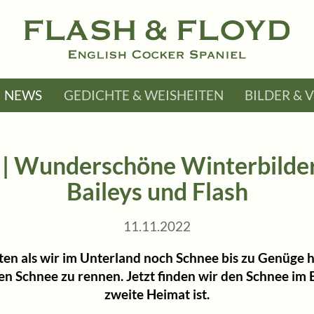
NEWS
GEDICHTE & WEISHEITEN
BILDER & 
| Wunderschöne Winterbilder
Baileys und Flash
11.11.2022
ten als wir im Unterland noch Schnee bis zu Genüge 
den Schnee zu rennen. Jetzt finden wir den Schnee im
zweite Heimat ist.