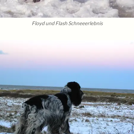
Floyd und Flash Schneeerlebnis