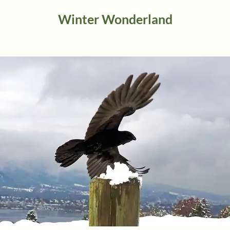
Winter Wonderland