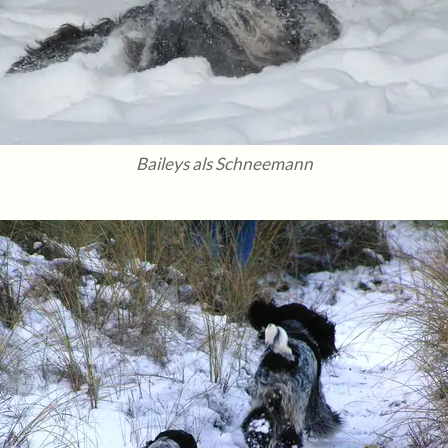
Baileys als Schneemann