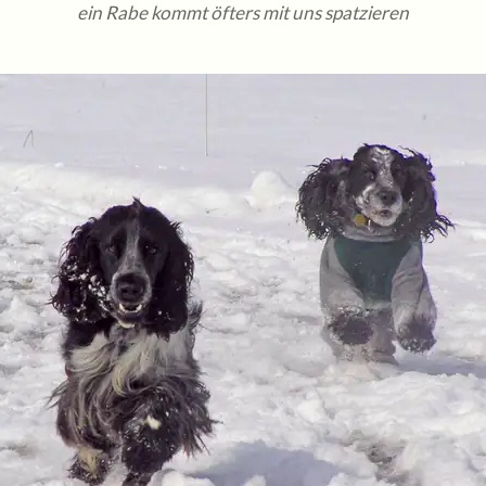
ein Rabe kommt öfters mit uns spatzieren