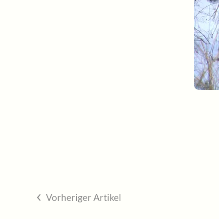
Vorheriger Artikel