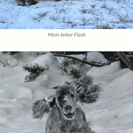
Mein lieber Flash