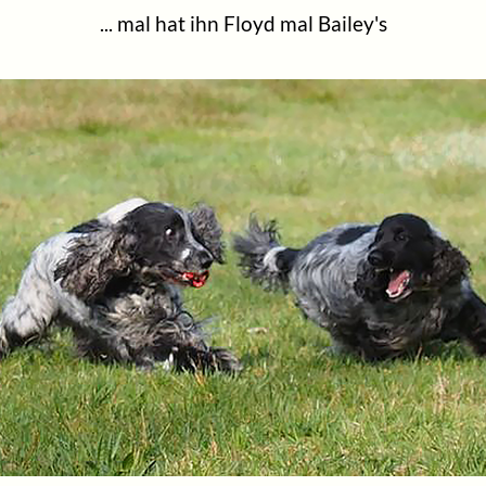
... mal hat ihn Floyd mal Bailey's